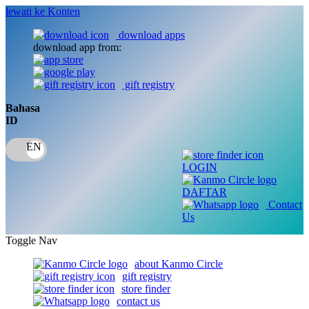
lewati ke Konten
download apps
download app from:
gift registry
Bahasa
ID
LOGIN
DAFTAR
Contact
Us
Toggle Nav
about Kanmo Circle
gift registry
store finder
contact us