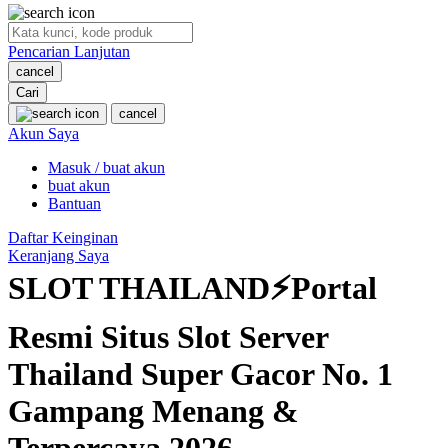
O
Pencarian Lanjutan
Oh Ma Grain
cancel
Okiedog
Cari
cancel
P
Akun Saya
Masuk / buat akun
Peachy
buat akun
Phil & Ted's
Bantuan
Philips Avent
Daftar Keinginan
Keranjang Saya
Pigeon
SLOT THAILAND⚡️Portal
Playgro
Resmi Situs Slot Server
Poled Global
Thailand Super Gacor No. 1
Ponycycle
Gampang Menang &
Puma
Terpercaya 2026
Pureats