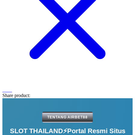
Share product:
TENTANG AIRBET88
SLOT THAILAND⚡️Portal Resmi Situs