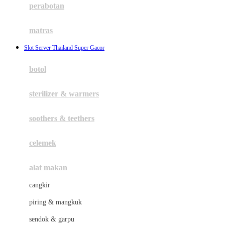
perabotan
Happy Tummy
Hauck
matras
Havaianas
Slot Server Thailand Super Gacor
Hegen
botol
Hot Wheels
sterilizer & warmers
Hybrid
soothers & teethers
I
Inlacta DHA
celemek
Interlac
alat makan
Ivenet
cangkir
J
piring & mangkuk
Jack N Jill
sendok & garpu