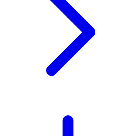
X
Xootz
Y
Yamatoya
Z
Zaxy
Zoggs
0-9
4Moms
59S