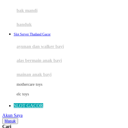
Mini Monkey
Moby
bak mandi
Momami
handuk
Mothercare
Slot Server Thailand Gacor
Mustela
ayunan dan walker bayi
My Buddy Tag
My K
alas bermain anak bayi
N
mainan anak bayi
Naif
mothercare toys
Nike
elc toys
Nordic Natural
SLOT GACOR
Nuby
Akun Saya
Nuna
Masuk
Cari