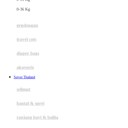
Felt So Sweet
0-36 Kg
Fisher Price
Flipper
gendongan
Friends Of Sally
travel cots
G
diaper bags
Gb
Geko
aksesoris
Graco
Server Thailand
Gund
selimut
H
bantal & sprei
Habbie
Haenim
ranjang bayi & balita
Happy Horse