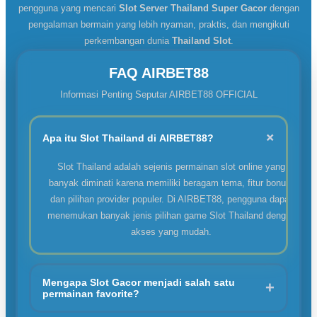
pengguna yang mencari
Slot Server Thailand Super Gacor
dengan
pengalaman bermain yang lebih nyaman, praktis, dan mengikuti
perkembangan dunia
Thailand Slot
.
FAQ AIRBET88
Informasi Penting Seputar AIRBET88 OFFICIAL
+
Apa itu Slot Thailand di AIRBET88?
Slot Thailand adalah sejenis permainan slot online yang
banyak diminati karena memiliki beragam tema, fitur bonus,
dan pilihan provider populer. Di AIRBET88, pengguna dapat
menemukan banyak jenis pilihan game Slot Thailand dengan
akses yang mudah.
Mengapa Slot Gacor menjadi salah satu
+
permainan favorite?