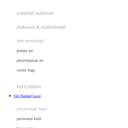
Joie
pengolah makanan
Joolz
Jujube
makanan & multivitamin
K
alat menyusui
Kiddycuts
pompa asi
Kumon
penyimpanan asi
L
cooler bags
Leapfrog
kursi makan
Leclerc
Slot Thailand Gacor
Lee Vierra
Lillebaby
perawatan bayi
Little Bird Told Me
perawatan kulit
Little Miss Janis