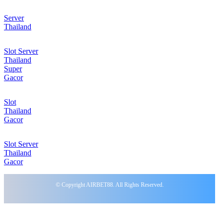
Server
Thailand
Slot Server
Thailand
Super
Gacor
Slot
Thailand
Gacor
Slot Server
Thailand
Gacor
© Copyright AIRBET88. All Rights Reserved.