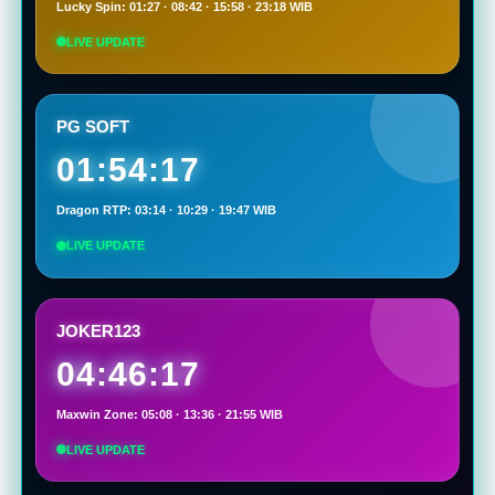
Lucky Spin: 01:27 · 08:42 · 15:58 · 23:18 WIB
LIVE UPDATE
PG SOFT
01:54:19
Dragon RTP: 03:14 · 10:29 · 19:47 WIB
LIVE UPDATE
JOKER123
04:46:19
Maxwin Zone: 05:08 · 13:36 · 21:55 WIB
LIVE UPDATE