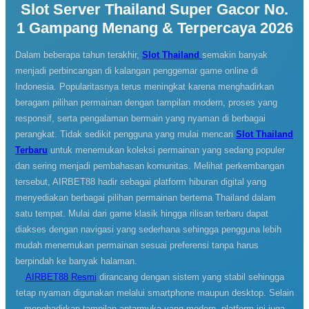
Slot Server Thailand Super Gacor No.
1 Gampang Menang & Terpercaya 2026
Dalam beberapa tahun terakhir,
Slot Thailand
semakin banyak
menjadi perbincangan di kalangan penggemar game online di
Indonesia. Popularitasnya terus meningkat karena menghadirkan
beragam pilihan permainan dengan tampilan modern, proses yang
responsif, serta pengalaman bermain yang nyaman di berbagai
perangkat. Tidak sedikit pengguna yang mulai mencari
Slot Thailand
Terbaru
untuk menemukan koleksi permainan yang sedang populer
dan sering menjadi pembahasan komunitas. Melihat perkembangan
tersebut, AIRBET88 hadir sebagai platform hiburan digital yang
menyediakan berbagai pilihan permainan bertema Thailand dalam
satu tempat. Mulai dari game klasik hingga rilisan terbaru dapat
diakses dengan navigasi yang sederhana sehingga pengguna lebih
mudah menemukan permainan sesuai preferensi tanpa harus
berpindah ke banyak halaman.
AIRBET88 Resmi
dirancang dengan sistem yang stabil sehingga
tetap nyaman digunakan melalui smartphone maupun desktop. Selain
menghadirkan tampilan antarmuka yang modern, platform ini juga