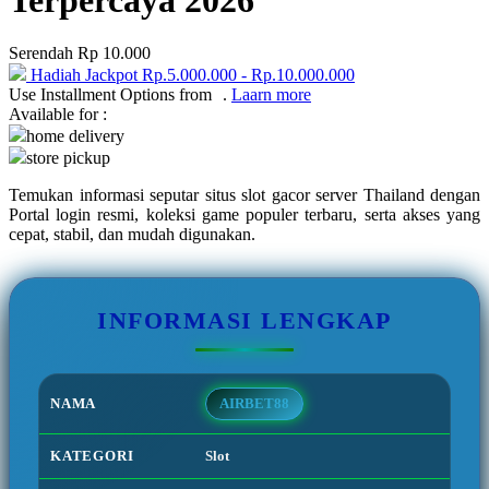
Q
Serendah
Rp 10.000
Hadiah Jackpot
Rp.5.000.000
-
Rp.10.000.000
QV Baby
Use Installment Options from
.
Laarn more
Available for :
R
home delivery
store pickup
Real Shades
Temukan informasi seputar situs slot gacor server Thailand dengan
Red Castle
Portal login resmi, koleksi game populer terbaru, serta akses yang
cepat, stabil, dan mudah digunakan.
Ribbon Madness
S
INFORMASI LENGKAP
Sebamed
Silver Cross
Simply Idea
NAMA
AIRBET88
Skip Hop
KATEGORI
Slot
Spectra