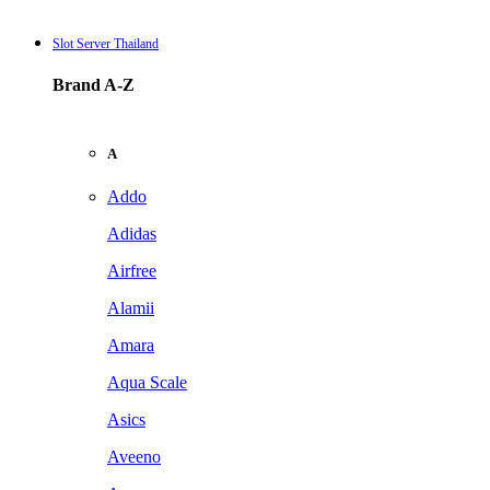
Slot Server Thailand
Brand A-Z
A
Addo
Adidas
Airfree
Alamii
Amara
Aqua Scale
Asics
Aveeno