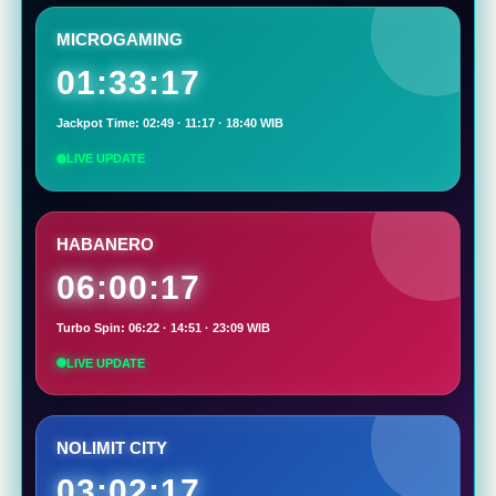
MICROGAMING
01:33:19
Jackpot Time: 02:49 · 11:17 · 18:40 WIB
LIVE UPDATE
HABANERO
06:00:19
Turbo Spin: 06:22 · 14:51 · 23:09 WIB
LIVE UPDATE
NOLIMIT CITY
03:02:19