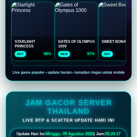
STARLIGHT
GATES OF OLYMPUS
SWEET BONANZA
PRINCESS
1000
98%
97%
96
HOT
NEW
HOT
Live game populer • update harian • tampilan ringan untuk mobile
JAM GACOR SERVER
THAILAND
LIVE RTP & SCATTER UPDATE HARI INI
Update Hari Ini:
Minggu, 09 Agustus 2026
| Jam:
05.24.19